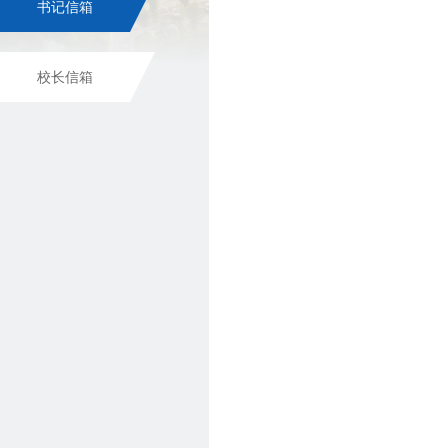
书记信箱
校长信箱