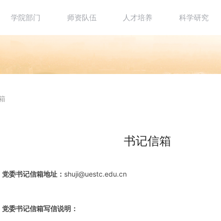
学院部门
师资队伍
人才培养
科学研究
箱
书记信箱
党委书记信箱地址：
shuji@uestc.edu.cn
党委书记信箱写信说明：