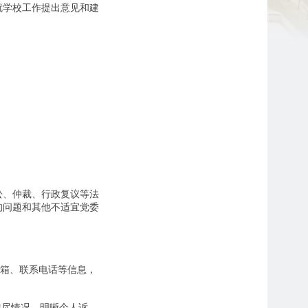
就学校工作提出意见和建
讼、仲裁、行政复议等法
的问题和其他不适宜党委
邮箱、联系电话等信息，
详尽情况，明晰个人诉