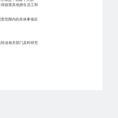
不得损害其他师生员工和
职责范围内的具体事项应
信转送相关部门及时研究