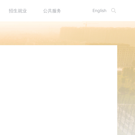
English
招生就业
公共服务